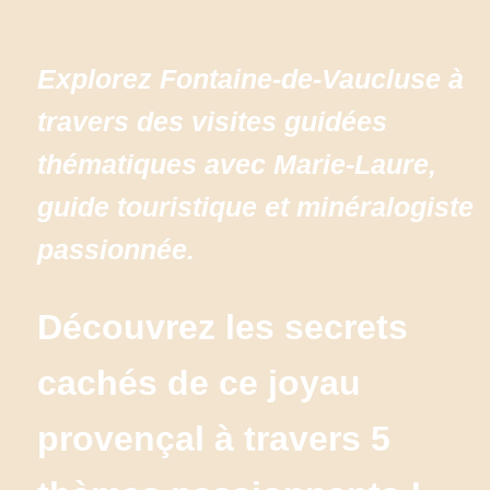
Explorez Fontaine-de-Vaucluse à 
travers des visites guidées 
thématiques avec Marie-Laure, 
guide touristique et minéralogiste 
passionnée.
Découvrez les secrets 
cachés de ce joyau 
provençal à travers 5 