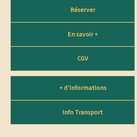
Réserver
En savoir +
CGV
+ d'Informations
Info Transport