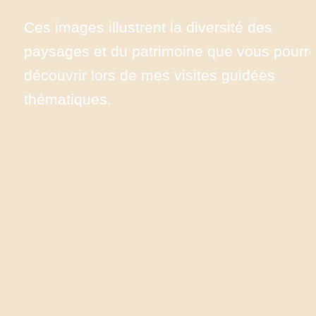
Ces images illustrent la diversité des 
paysages et du patrimoine que vous pourre
découvrir lors de mes visites guidées 
thématiques.