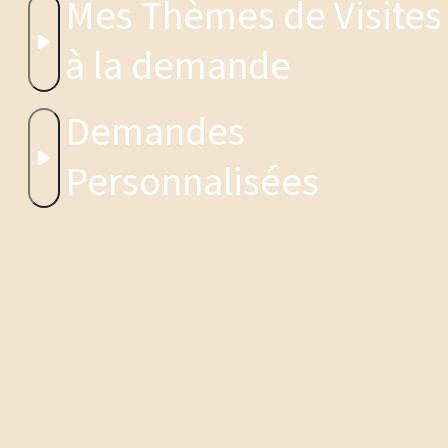
Mes Thèmes de Visites 
à la demande
Demandes 
Personnalisées