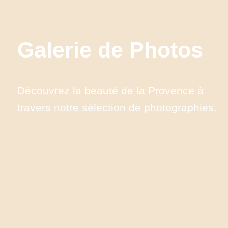
Galerie de Photos
Découvrez la beauté de la Provence à 
travers notre sélection de photographies.