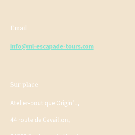
Email
info@ml-escapade-tours.com
Sur place
Atelier-boutique Origin'L,
44 route de Cavaillon,