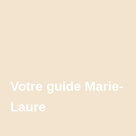
Votre guide Marie-
Laure