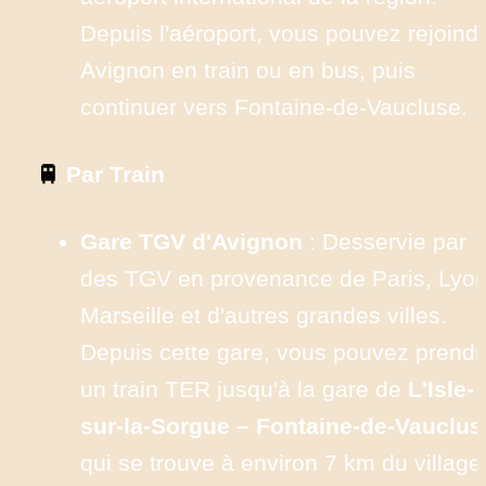
Depuis l'aéroport, vous pouvez rejoindr
Avignon en train ou en bus, puis 
continuer vers Fontaine-de-Vaucluse. ​
🚆
 Par Train
Gare TGV d'Avignon
 : Desservie par 
des TGV en provenance de Paris, Lyon,
Marseille et d'autres grandes villes. 
Depuis cette gare, vous pouvez prendre
un train TER jusqu'à la gare de 
L'Isle-
sur-la-Sorgue – Fontaine-de-Vauclus
qui se trouve à environ 7 km du village. 