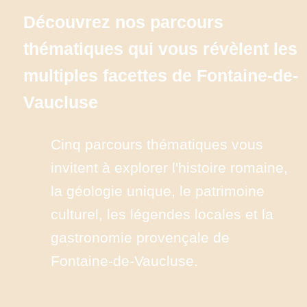
Découvrez nos parcours 
thématiques qui vous révèlent les 
multiples facettes de Fontaine-de-
Vaucluse
Cinq parcours thématiques vous 
invitent à explorer l'histoire romaine, 
la géologie unique, le patrimoine 
culturel, les légendes locales et la 
gastronomie provençale de 
Fontaine-de-Vaucluse.