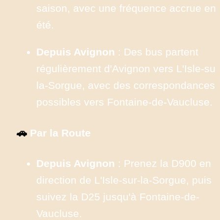
saison, avec une fréquence accrue en 
été.
Depuis Avignon
 : Des bus partent 
régulièrement d'Avignon vers L'Isle-sur
la-Sorgue, avec des correspondances 
possibles vers Fontaine-de-Vaucluse.
🚗
 Par la Route
Depuis Avignon
 : Prenez la D900 en 
direction de L'Isle-sur-la-Sorgue, puis 
suivez la D25 jusqu'à Fontaine-de-
Vaucluse.​