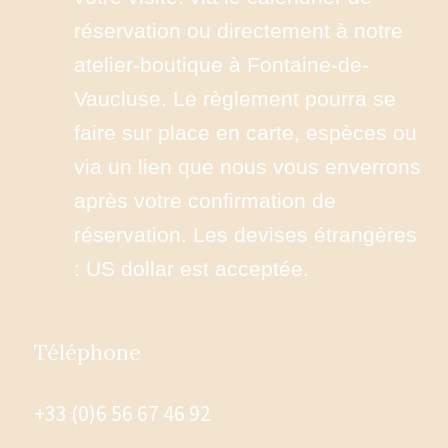
réservation ou directement à notre 
atelier-boutique à Fontaine-de-
Vaucluse. Le règlement pourra se 
faire sur place en carte, espèces ou 
via un lien que nous vous enverrons 
après votre confirmation de 
réservation. Les devises étrangères 
: US dollar est acceptée.
Téléphone
+33 (0)6 56 67 46 92