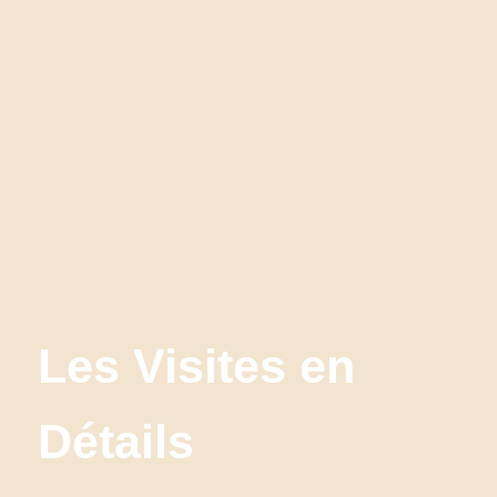
Les Visites en 
Détails