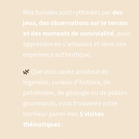
Mes balades sont rythmées par 
des 
jeux, des observations sur le terrain 
et des moments de convivialité
, pour 
apprendre en s'amusant et vivre une 
expérience authentique.
🌿
 Que vous soyez amateur de 
légendes, curieux d'histoire, de 
patrimoine, de géologie ou de plaisirs 
gourmands, vous trouverez votre 
bonheur parmi mes 
5 visites 
thématiques
 :