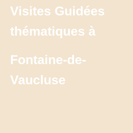
Visites Guidées 
thématiques à
Fontaine-de-
Vaucluse