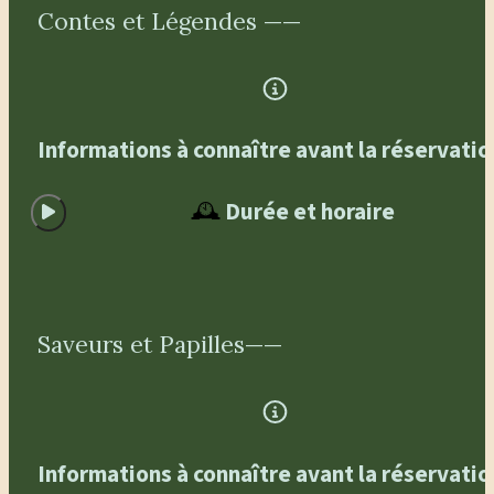
Contes et Légendes ——
Informations à connaître avant la réservatio
🕰️
Durée et horaire
Saveurs et Papilles——
Informations à connaître avant la réservatio