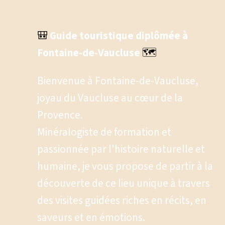
🎒
Guide touristique diplômée à 
Fontaine-de-Vaucluse
🗺️
Bienvenue à Fontaine-de-Vaucluse, 
joyau du Vaucluse au cœur de la 
Provence.
Minéralogiste de formation et 
passionnée par l'histoire naturelle et 
humaine, je vous propose de partir à la 
découverte de ce lieu unique à travers 
des visites guidées riches en récits, en 
saveurs et en émotions.